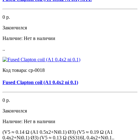
0 р.
Закончился
Наличие:
Нет в наличии
..
Код товара:
cp-0018
Fused Clapton coil (A1 0.4x2 ni 0.1)
0 р.
Закончился
Наличие:
Нет в наличии
(V5 ≈ 0.14 Ω (A1 0.5x2+Ni0.1) Ø3) (V5 ≈ 0.19 Ω (A1
0.4x2+Ni0.1) Ø3) (V5 ≈ 0.13 Ω (SS316L 0.4x2+Ni0.1..