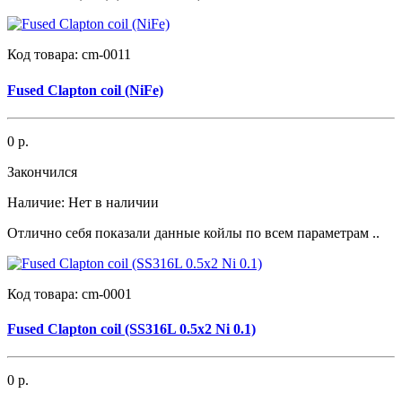
Код товара:
cm-0011
Fused Clapton coil (NiFe)
0 р.
Закончился
Наличие:
Нет в наличии
Отлично себя показали данные койлы по всем параметрам ..
Код товара:
cm-0001
Fused Clapton coil (SS316L 0.5x2 Ni 0.1)
0 р.