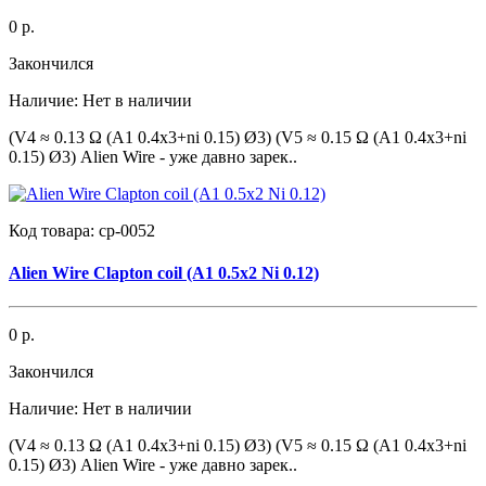
0 р.
Закончился
Наличие:
Нет в наличии
(V4 ≈ 0.13 Ω (A1 0.4x3+ni 0.15) Ø3) (V5 ≈ 0.15 Ω (A1 0.4x3+ni
0.15) Ø3) Alien Wire - уже давно зарек..
Код товара:
cp-0052
Alien Wire Clapton coil (A1 0.5x2 Ni 0.12)
0 р.
Закончился
Наличие:
Нет в наличии
(V4 ≈ 0.13 Ω (A1 0.4x3+ni 0.15) Ø3) (V5 ≈ 0.15 Ω (A1 0.4x3+ni
0.15) Ø3) Alien Wire - уже давно зарек..