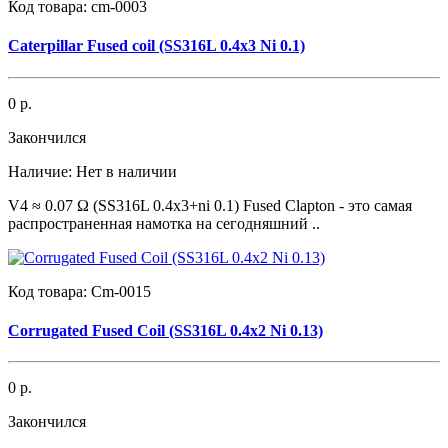
Код товара:
cm-0003
Caterpillar Fused coil (SS316L 0.4x3 Ni 0.1)
0 р.
Закончился
Наличие:
Нет в наличии
V4 ≈ 0.07 Ω (SS316L 0.4x3+ni 0.1) Fused Clapton - это самая
распространенная намотка на сегодняшний ..
Код товара:
Cm-0015
Corrugated Fused Coil (SS316L 0.4x2 Ni 0.13)
0 р.
Закончился