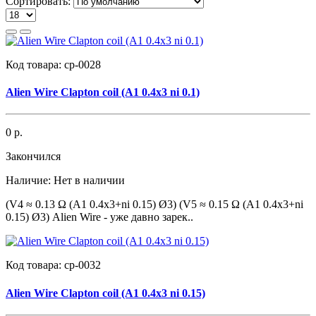
Сортировать:
Код товара:
cp-0028
Alien Wire Clapton coil (A1 0.4x3 ni 0.1)
0 р.
Закончился
Наличие:
Нет в наличии
(V4 ≈ 0.13 Ω (A1 0.4x3+ni 0.15) Ø3) (V5 ≈ 0.15 Ω (A1 0.4x3+ni
0.15) Ø3) Alien Wire - уже давно зарек..
Код товара:
cp-0032
Alien Wire Clapton coil (A1 0.4x3 ni 0.15)