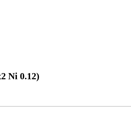
2 Ni 0.12)