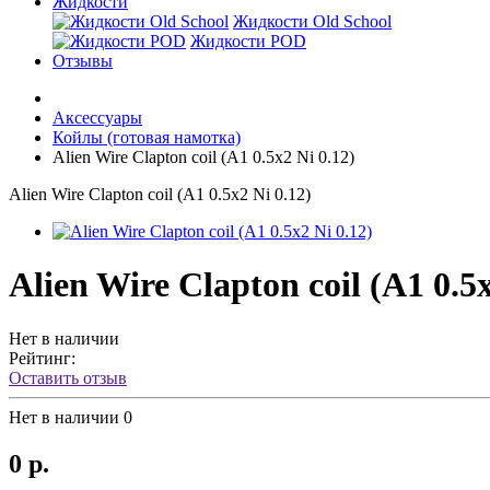
Жидкости
Жидкости Old School
Жидкости POD
Отзывы
Аксессуары
Койлы (готовая намотка)
Alien Wire Clapton coil (A1 0.5x2 Ni 0.12)
Alien Wire Clapton coil (A1 0.5x2 Ni 0.12)
Alien Wire Clapton coil (A1 0.5x
Нет в наличии
Рейтинг:
Оставить отзыв
Нет в наличии
0
0 р.