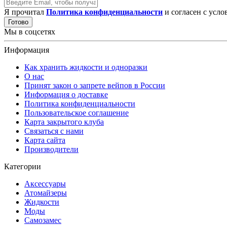
Я прочитал
Политика конфиденциальности
и согласен с усл
Готово
Мы в соцсетях
Информация
Как хранить жидкости и одноразки
О нас
Принят закон о запрете вейпов в России
Информация о доставке
Политика конфиденциальности
Пользовательское соглашение
Карта закрытого клуба
Связаться с нами
Карта сайта
Производители
Категории
Аксессуары
Атомайзеры
Жидкости
Моды
Самозамес