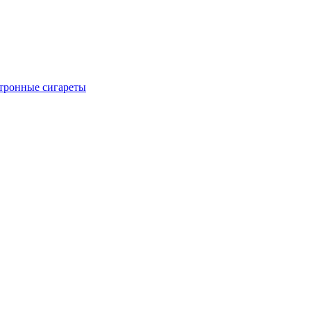
тронные сигареты