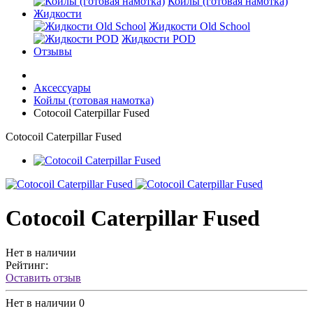
Койлы (готовая намотка)
Жидкости
Жидкости Old School
Жидкости POD
Отзывы
Аксессуары
Койлы (готовая намотка)
Cotocoil Caterpillar Fused
Cotocoil Caterpillar Fused
Cotocoil Caterpillar Fused
Нет в наличии
Рейтинг:
Оставить отзыв
Нет в наличии
0