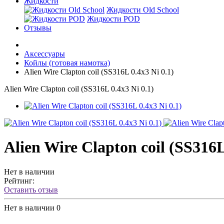
Жидкости
Жидкости Old School
Жидкости POD
Отзывы
Аксессуары
Койлы (готовая намотка)
Alien Wire Clapton coil (SS316L 0.4x3 Ni 0.1)
Alien Wire Clapton coil (SS316L 0.4x3 Ni 0.1)
Alien Wire Clapton coil (SS316L
Нет в наличии
Рейтинг:
Оставить отзыв
Нет в наличии
0