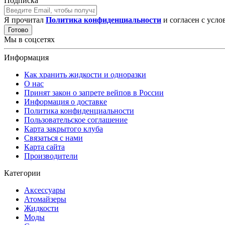
Подписка
Я прочитал
Политика конфиденциальности
и согласен с усл
Готово
Мы в соцсетях
Информация
Как хранить жидкости и одноразки
О нас
Принят закон о запрете вейпов в России
Информация о доставке
Политика конфиденциальности
Пользовательское соглашение
Карта закрытого клуба
Связаться с нами
Карта сайта
Производители
Категории
Аксессуары
Атомайзеры
Жидкости
Моды