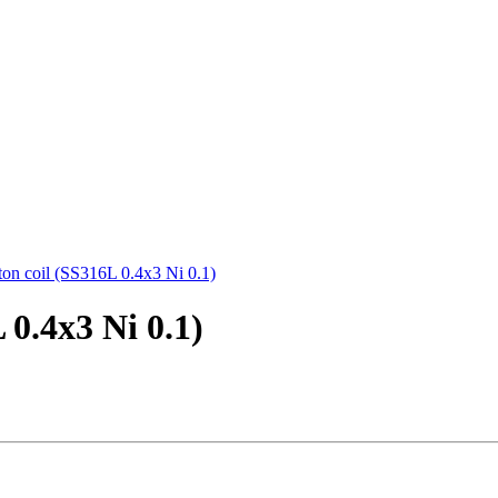
 0.4x3 Ni 0.1)