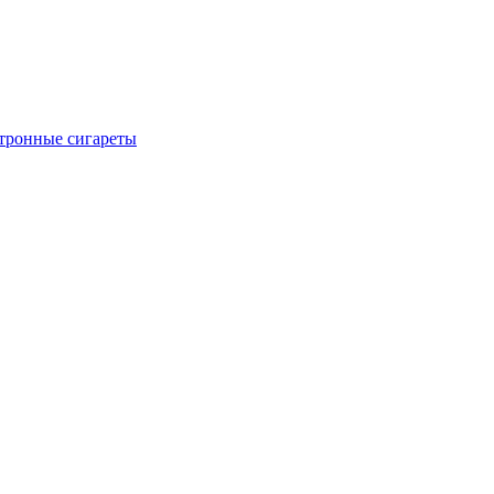
тронные сигареты