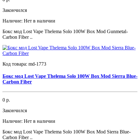
Закончился
Наличие:
Нет в наличии
Бокс мод Lost Vape Thelema Solo 100W Box Mod Gunmetal-
Carbon Fiber ..
Код товара:
md-1773
Бокс мод Lost Vape Thelema Solo 100W Box Mod Sierra Blue-
Carbon Fiber
0 р.
Закончился
Наличие:
Нет в наличии
Бокс мод Lost Vape Thelema Solo 100W Box Mod Sierra Blue-
Carbon Fiber ..