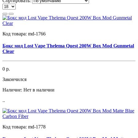
Сортировать:
Код товара:
md-1766
Бокс мод Lost Vape Thelema Quest 200W Box Mod Gunmetal
Clear
0 р.
Закончился
Наличие:
Нет в наличии
..
Код товара:
md-1778