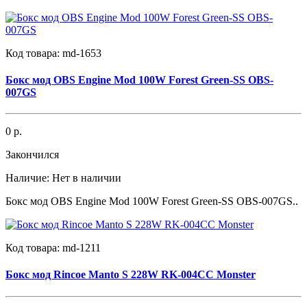
Код товара:
md-1653
Бокс мод OBS Engine Mod 100W Forest Green-SS OBS-
007GS
0 р.
Закончился
Наличие:
Нет в наличии
Бокс мод OBS Engine Mod 100W Forest Green-SS OBS-007GS..
Код товара:
md-1211
Бокс мод Rincoe Manto S 228W RK-004CC Monster