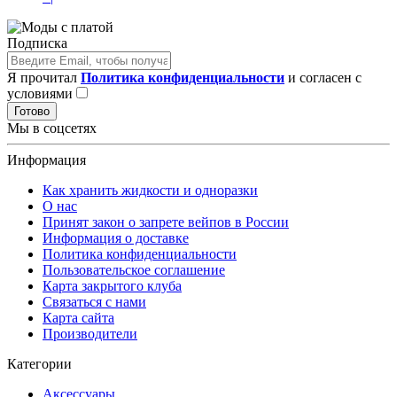
Подписка
Я прочитал
Политика конфиденциальности
и согласен с
условиями
Готово
Мы в соцсетях
Информация
Как хранить жидкости и одноразки
О нас
Принят закон о запрете вейпов в России
Информация о доставке
Политика конфиденциальности
Пользовательское соглашение
Карта закрытого клуба
Связаться с нами
Карта сайта
Производители
Категории
Аксессуары