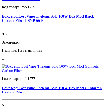
Код товара:
md-1715
Бокс мод Lost Vape Thelema Solo 100W Box Mod Black-
Carbon Fiber LSVP-66-F
0 р.
Закончился
Наличие:
Нет в наличии
..
Код товара:
md-1777
Бокс мод Lost Vape Thelema Solo 100W Box Mod Gunmetal-
Carbon Fiber
0 р.