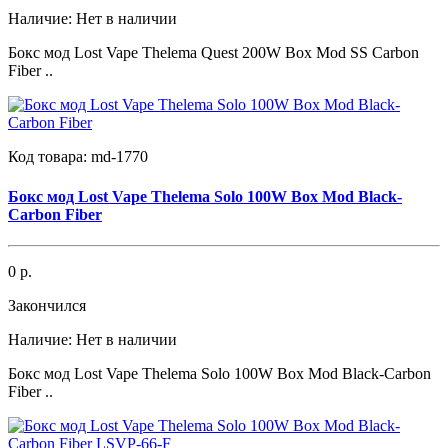
Наличие:
Нет в наличии
Бокс мод Lost Vape Thelema Quest 200W Box Mod SS Carbon
Fiber ..
Код товара:
md-1770
Бокс мод Lost Vape Thelema Solo 100W Box Mod Black-
Carbon Fiber
0 р.
Закончился
Наличие:
Нет в наличии
Бокс мод Lost Vape Thelema Solo 100W Box Mod Black-Carbon
Fiber ..