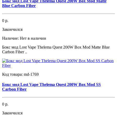
Бокс мод Lost Vape Thelema Quest 200W Box Mod Matte
Blue Carbon Fiber
0 р.
Закончился
Наличие:
Нет в наличии
Бокс мод Lost Vape Thelema Quest 200W Box Mod Matte Blue
Carbon Fiber ..
Код товара:
md-1769
Бокс мод Lost Vape Thelema Quest 200W Box Mod SS
Carbon Fiber
0 р.
Закончился