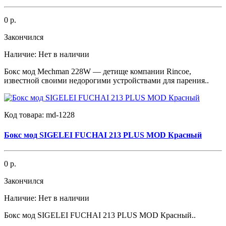
0 р.
Закончился
Наличие:
Нет в наличии
Бокс мод Mechman 228W — детище компании Rincoe,
известной своими недорогими устройствами для парения..
Код товара:
md-1228
Бокс мод SIGELEI FUCHAI 213 PLUS MOD Красный
0 р.
Закончился
Наличие:
Нет в наличии
Бокс мод SIGELEI FUCHAI 213 PLUS MOD Красный..