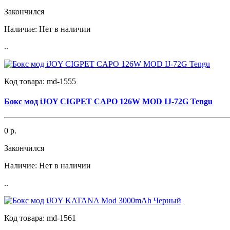
Закончился
Наличие:
Нет в наличии
..
Код товара:
md-1555
Бокс мод iJOY CIGPET CAPO 126W MOD IJ-72G Tengu
0 р.
Закончился
Наличие:
Нет в наличии
..
Код товара:
md-1561