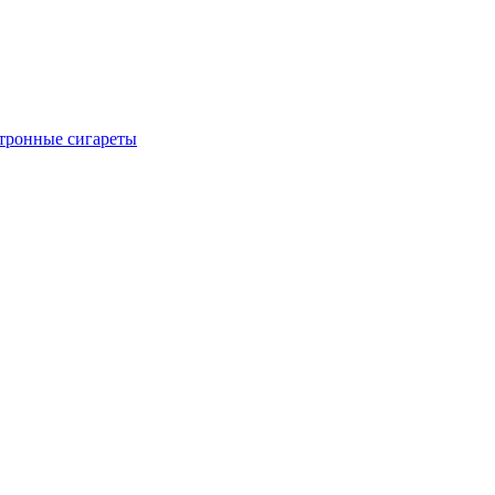
тронные сигареты