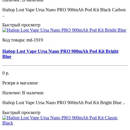
Набор Lost Vape Ursa Nano PRO 900mAh Pod Kit Black Carbon
..
Быстрый просмотр
Код товара:
md-1919
Набор Lost Vape Ursa Nano PRO 900mAh Pod Kit Bright
Blue
0 р.
Резерв в магазине
Наличие:
В наличии
Набор Lost Vape Ursa Nano PRO 900mAh Pod Kit Bright Blue ..
Быстрый просмотр