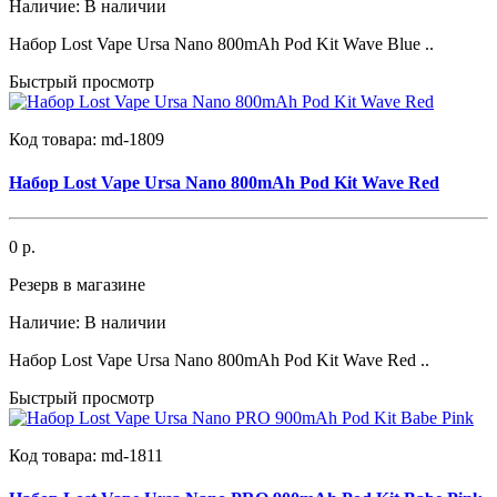
Наличие:
В наличии
Набор Lost Vape Ursa Nano 800mAh Pod Kit Wave Blue ..
Быстрый просмотр
Код товара:
md-1809
Набор Lost Vape Ursa Nano 800mAh Pod Kit Wave Red
0 р.
Резерв в магазине
Наличие:
В наличии
Набор Lost Vape Ursa Nano 800mAh Pod Kit Wave Red ..
Быстрый просмотр
Код товара:
md-1811