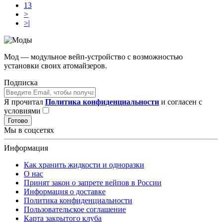
13
>
>|
Мод — модульное вейп-устройство с возможностью
установки своих атомайзеров.
Подписка
Я прочитал
Политика конфиденциальности
и согласен с
условиями
Готово
Мы в соцсетях
Информация
Как хранить жидкости и одноразки
О нас
Принят закон о запрете вейпов в России
Информация о доставке
Политика конфиденциальности
Пользовательское соглашение
Карта закрытого клуба