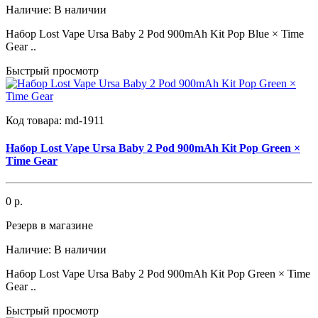
Наличие:
В наличии
Набор Lost Vape Ursa Baby 2 Pod 900mAh Kit Pop Blue × Time
Gear ..
Быстрый просмотр
Код товара:
md-1911
Набор Lost Vape Ursa Baby 2 Pod 900mAh Kit Pop Green ×
Time Gear
0 р.
Резерв в магазине
Наличие:
В наличии
Набор Lost Vape Ursa Baby 2 Pod 900mAh Kit Pop Green × Time
Gear ..
Быстрый просмотр