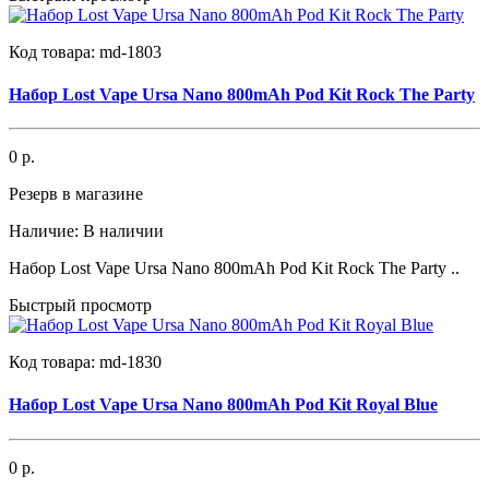
Код товара:
md-1803
Набор Lost Vape Ursa Nano 800mAh Pod Kit Rock The Party
0 р.
Резерв в магазине
Наличие:
В наличии
Набор Lost Vape Ursa Nano 800mAh Pod Kit Rock The Party ..
Быстрый просмотр
Код товара:
md-1830
Набор Lost Vape Ursa Nano 800mAh Pod Kit Royal Blue
0 р.