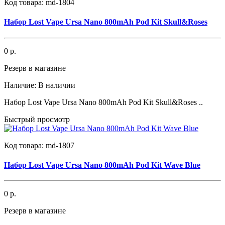
Код товара:
md-1804
Набор Lost Vape Ursa Nano 800mAh Pod Kit Skull&Roses
0 р.
Резерв в магазине
Наличие:
В наличии
Набор Lost Vape Ursa Nano 800mAh Pod Kit Skull&Roses ..
Быстрый просмотр
Код товара:
md-1807
Набор Lost Vape Ursa Nano 800mAh Pod Kit Wave Blue
0 р.
Резерв в магазине