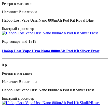
Резерв в магазине
Наличие:
В наличии
Набор Lost Vape Ursa Nano 800mAh Pod Kit Royal Blue ..
Быстрый просмотр
Код товара:
md-1819
Набор Lost Vape Ursa Nano 800mAh Pod Kit Silver Frost
0 р.
Резерв в магазине
Наличие:
В наличии
Набор Lost Vape Ursa Nano 800mAh Pod Kit Silver Frost ..
Быстрый просмотр