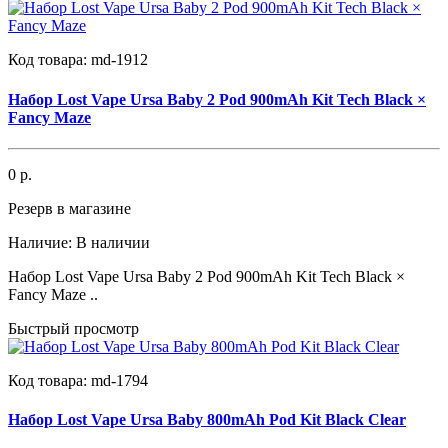
Код товара:
md-1912
Набор Lost Vape Ursa Baby 2 Pod 900mAh Kit Tech Black ×
Fancy Maze
0 р.
Резерв в магазине
Наличие:
В наличии
Набор Lost Vape Ursa Baby 2 Pod 900mAh Kit Tech Black ×
Fancy Maze ..
Быстрый просмотр
Код товара:
md-1794
Набор Lost Vape Ursa Baby 800mAh Pod Kit Black Clear