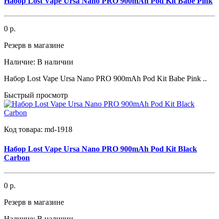
Набор Lost Vape Ursa Nano PRO 900mAh Pod Kit Babe Pink
0 р.
Резерв в магазине
Наличие:
В наличии
Набор Lost Vape Ursa Nano PRO 900mAh Pod Kit Babe Pink ..
Быстрый просмотр
Код товара:
md-1918
Набор Lost Vape Ursa Nano PRO 900mAh Pod Kit Black
Carbon
0 р.
Резерв в магазине
Наличие:
В наличии