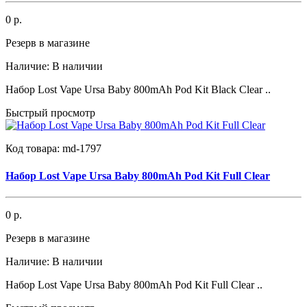
0 р.
Резерв в магазине
Наличие:
В наличии
Набор Lost Vape Ursa Baby 800mAh Pod Kit Black Clear ..
Быстрый просмотр
Код товара:
md-1797
Набор Lost Vape Ursa Baby 800mAh Pod Kit Full Clear
0 р.
Резерв в магазине
Наличие:
В наличии
Набор Lost Vape Ursa Baby 800mAh Pod Kit Full Clear ..