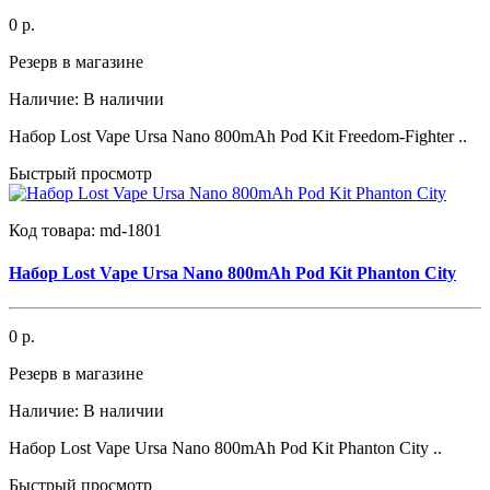
0 р.
Резерв в магазине
Наличие:
В наличии
Набор Lost Vape Ursa Nano 800mAh Pod Kit Freedom-Fighter ..
Быстрый просмотр
Код товара:
md-1801
Набор Lost Vape Ursa Nano 800mAh Pod Kit Phanton City
0 р.
Резерв в магазине
Наличие:
В наличии
Набор Lost Vape Ursa Nano 800mAh Pod Kit Phanton City ..
Быстрый просмотр