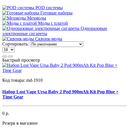
POD системы
Готовые наборы
Мехмоды
Моды с платой
Одноразовые
электронные сигареты
Сквонк-моды
Сортировать:
Быстрый просмотр
Код товара:
md-1910
Набор Lost Vape Ursa Baby 2 Pod 900mAh Kit Pop Blue ×
Time Gear
0 р.
Резерв в магазине