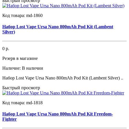
Быстрый просмотр
Код товара:
md-1860
Набор Lost Vape Ursa Nano 800mAh Pod Kit (Lambent
Silver)
0 р.
Резерв в магазине
Наличие:
В наличии
Набор Lost Vape Ursa Nano 800mAh Pod Kit (Lambent Silver) ..
Быстрый просмотр
Код товара:
md-1818
Набор Lost Vape Ursa Nano 800mAh Pod Kit Freedom-
Fighter