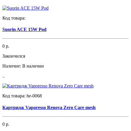
Код товара:
Suorin ACE 15W Pod
0 р.
Закончился
Наличие:
В наличии
..
Код товара:
he-0068
Картридж Vaporesso Renova Zero Care mesh
0 р.