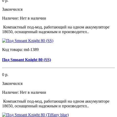
0 р.
Закончился
Наличие:
Нет в наличии
Компактный под-мод, работающий на одном аккумуляторе
18650, оснащенный надежным и производител..
Код товара:
md-1389
Под Smoant Knight 80 (SS)
0 р.
Закончился
Наличие:
Нет в наличии
Компактный под-мод, работающий на одном аккумуляторе
18650, оснащенный надежным и производител..