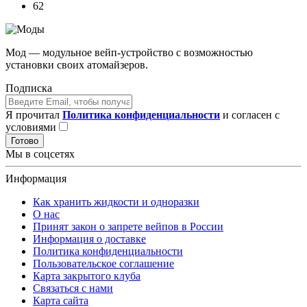
62
Мод — модульное вейп-устройство с возможностью
установки своих атомайзеров.
Подписка
Я прочитал
Политика конфиденциальности
и согласен с
условиями
Готово
Мы в соцсетях
Информация
Как хранить жидкости и одноразки
О нас
Принят закон о запрете вейпов в России
Информация о доставке
Политика конфиденциальности
Пользовательское соглашение
Карта закрытого клуба
Связаться с нами
Карта сайта