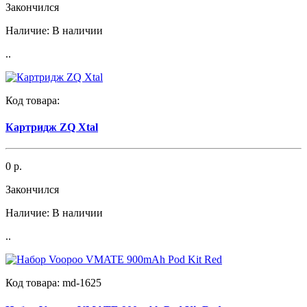
Закончился
Наличие:
В наличии
..
Код товара:
Картридж ZQ Xtal
0 р.
Закончился
Наличие:
В наличии
..
Код товара:
md-1625