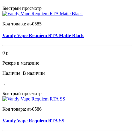
Быстрый просмотр
Код товара:
at-0585
Vandy Vape Requiem RTA Matte Black
0 р.
Резерв в магазине
Наличие:
В наличии
..
Быстрый просмотр
Код товара:
at-0586
Vandy Vape Requiem RTA SS