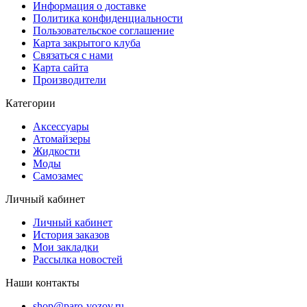
Информация о доставке
Политика конфиденциальности
Пользовательское соглашение
Карта закрытого клуба
Связаться с нами
Карта сайта
Производители
Категории
Аксессуары
Атомайзеры
Жидкости
Моды
Самозамес
Личный кабинет
Личный кабинет
История заказов
Мои закладки
Рассылка новостей
Наши контакты
shop@paro-vozov.ru