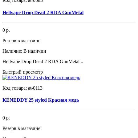
Код товара:
at-0583
Hellvape Drop Dead 2 RDA GunMetal
0 р.
Резерв в магазине
Наличие:
В наличии
Hellvape Drop Dead 2 RDA GunMetal ..
Быстрый просмотр
Код товара:
at-0113
KENEDDY 25 styled Красная медь
0 р.
Резерв в магазине