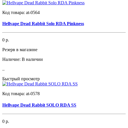
Код товара:
at-0564
Hellvape Dead Rabbit Solo RDA Pinkness
0 р.
Резерв в магазине
Наличие:
В наличии
..
Быстрый просмотр
Код товара:
at-0578
Hellvape Dead Rabbit SOLO RDA SS
0 р.