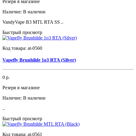
Резерв в магазине
Наличие:
В наличии
VandyVape B3 MTL RTA SS ..
Быстрый просмотр
Код товара:
at-0560
Vapefly Brunhilde 1o3 RTA (Silver)
0 р.
Резерв в магазине
Наличие:
В наличии
..
Быстрый просмотр
Код товара:
at-0561