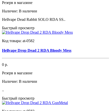
Резерв в магазине
Наличие:
В наличии
Hellvape Dead Rabbit SOLO RDA SS..
Быстрый просмотр
Код товара:
at-0582
Hellvape Drop Dead 2 RDA Bloody Mess
0 р.
Резерв в магазине
Наличие:
В наличии
..
Быстрый просмотр