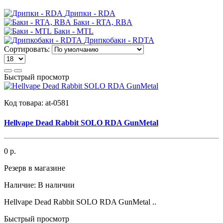
Дрипки - RDA
Баки - RTA, RBA
Баки - MTL
Дрипкобаки - RDTA
Сортировать:
Быстрый просмотр
Код товара:
at-0581
Hellvape Dead Rabbit SOLO RDA GunMetal
0 р.
Резерв в магазине
Наличие:
В наличии
Hellvape Dead Rabbit SOLO RDA GunMetal ..
Быстрый просмотр