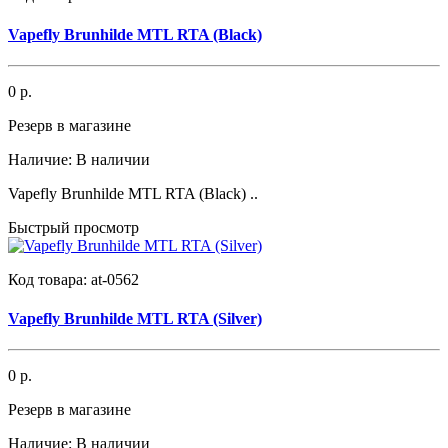
Vapefly Brunhilde MTL RTA (Black)
0 р.
Резерв в магазине
Наличие:
В наличии
Vapefly Brunhilde MTL RTA (Black) ..
Быстрый просмотр
Код товара:
at-0562
Vapefly Brunhilde MTL RTA (Silver)
0 р.
Резерв в магазине
Наличие:
В наличии