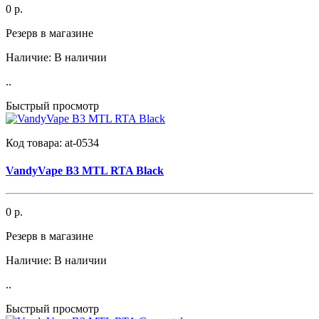
0 р.
Резерв в магазине
Наличие:
В наличии
..
Быстрый просмотр
Код товара:
at-0534
VandyVape B3 MTL RTA Black
0 р.
Резерв в магазине
Наличие:
В наличии
..
Быстрый просмотр