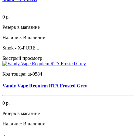
0 р.
Резерв в магазине
Наличие:
В наличии
Smok - X-PURE ..
Быстрый просмотр
Код товара:
at-0584
Vandy Vape Requiem RTA Frosted Grey
0 р.
Резерв в магазине
Наличие:
В наличии
..