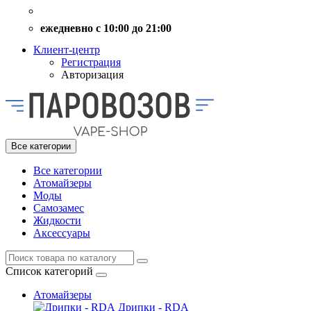
ежедневно с 10:00 до 21:00
Клиент-центр
Регистрация
Авторизация
Все категории
Все категории
Атомайзеры
Моды
Самозамес
Жидкости
Аксессуары
Список категорий
Атомайзеры
Дрипки - RDA