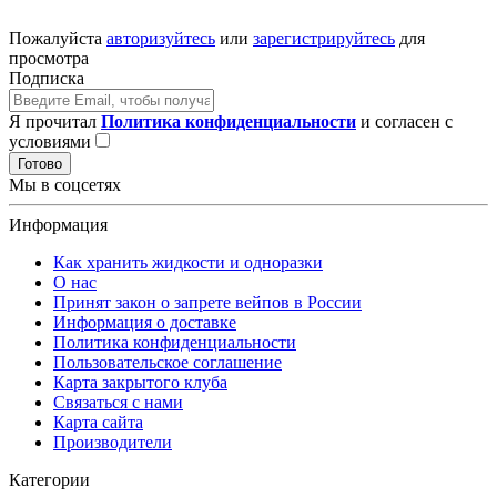
Пожалуйста
авторизуйтесь
или
зарегистрируйтесь
для
просмотра
Подписка
Я прочитал
Политика конфиденциальности
и согласен с
условиями
Готово
Мы в соцсетях
Информация
Как хранить жидкости и одноразки
О нас
Принят закон о запрете вейпов в России
Информация о доставке
Политика конфиденциальности
Пользовательское соглашение
Карта закрытого клуба
Связаться с нами
Карта сайта
Производители
Категории