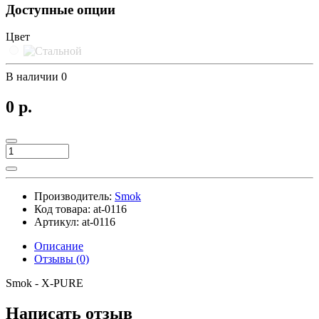
Доступные опции
Цвет
В наличии
0
0 р.
Производитель:
Smok
Код товара:
at-0116
Артикул:
at-0116
Описание
Отзывы (0)
Smok - X-PURE
Написать отзыв