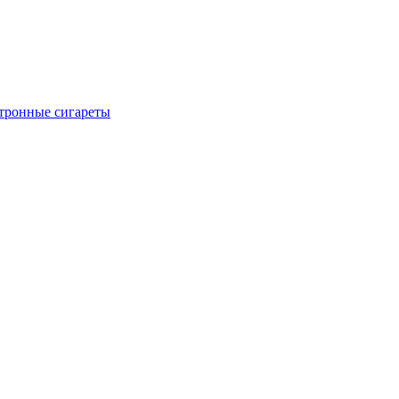
тронные сигареты