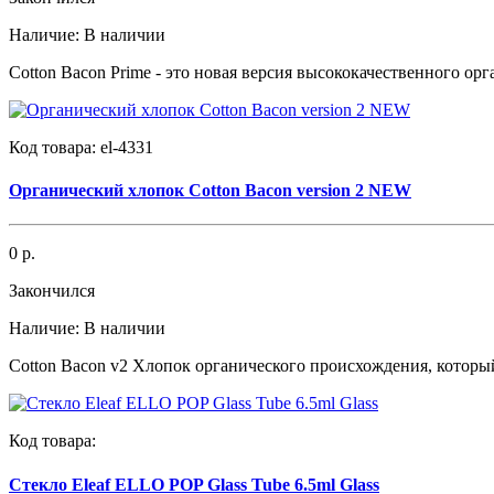
Наличие:
В наличии
Cotton Bacon Prime - это новая версия высококачественного ор
Код товара:
el-4331
Органический хлопок Cotton Bacon version 2 NEW
0 р.
Закончился
Наличие:
В наличии
Cotton Bacon v2 Хлопок органического происхождения, которы
Код товара:
Стекло Eleaf ELLO POP Glass Tube 6.5ml Glass