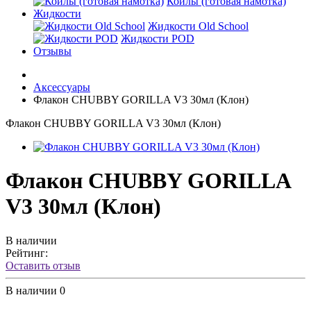
Койлы (готовая намотка)
Жидкости
Жидкости Old School
Жидкости POD
Отзывы
Аксессуары
Флакон CHUBBY GORILLA V3 30мл (Клон)
Флакон CHUBBY GORILLA V3 30мл (Клон)
Флакон CHUBBY GORILLA
V3 30мл (Клон)
В наличии
Рейтинг:
Оставить отзыв
В наличии
0