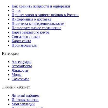
Как хранить жидкости и одноразки
О нас
Принят закон о запрете вейпов в России
Информация о доставке
Политика конфиденциальности
Пользовательское соглашение
Карта закрытого клуба
Связаться с нами
Карта сайта
Производители
Категории
Аксессуары
Атомайзеры
Жидкости
Моды
Самозамес
Личный кабинет
Личный кабинет
История заказов
Мои закладки