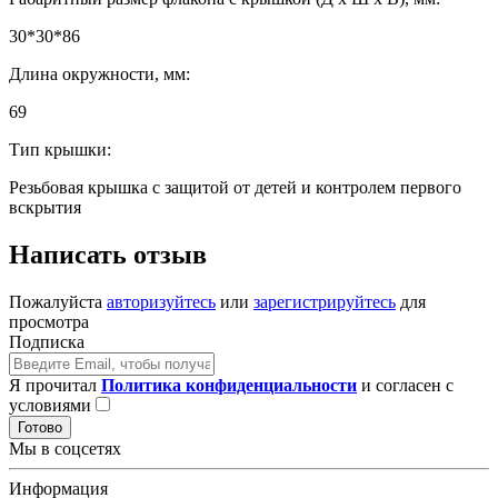
30*30*86
Длина окружности, мм:
69
Тип крышки:
Резьбовая крышка с защитой от детей и контролем первого
вскрытия
Написать отзыв
Пожалуйста
авторизуйтесь
или
зарегистрируйтесь
для
просмотра
Подписка
Я прочитал
Политика конфиденциальности
и согласен с
условиями
Готово
Мы в соцсетях
Информация