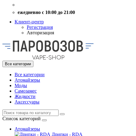
ежедневно с 10:00 до 21:00
Клиент-центр
Регистрация
Авторизация
Все категории
Все категории
Атомайзеры
Моды
Самозамес
Жидкости
Аксессуары
Список категорий
Атомайзеры
Дрипки - RDA