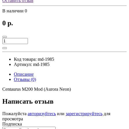
Оставить отзыв
В наличии
0
0 р.
Код товара:
md-1985
Артикул:
md-1985
Описание
Отзывы (0)
Centaurus M200 Mod (Aurora Neon)
Написать отзыв
Пожалуйста
авторизуйтесь
или
зарегистрируйтесь
для
просмотра
Подписка