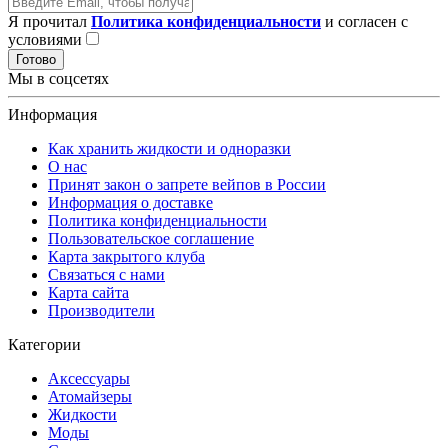
Я прочитал
Политика конфиденциальности
и согласен с
условиями
Готово
Мы в соцсетях
Информация
Как хранить жидкости и одноразки
О нас
Принят закон о запрете вейпов в России
Информация о доставке
Политика конфиденциальности
Пользовательское соглашение
Карта закрытого клуба
Связаться с нами
Карта сайта
Производители
Категории
Аксессуары
Атомайзеры
Жидкости
Моды