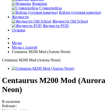
Флаконы
Сумки/кейсы
Койлы (готовая намотка)
Жидкости
Жидкости Old School
Жидкости POD
Отзывы
Моды
Моды с платой
Centaurus M200 Mod (Aurora Neon)
Centaurus M200 Mod (Aurora Neon)
Centaurus M200 Mod (Aurora
Neon)
В наличии
Рейтинг: