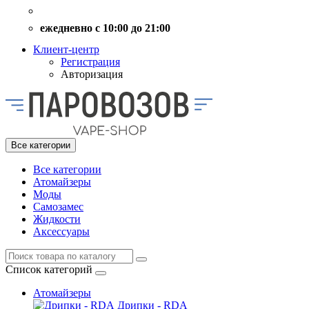
ежедневно с 10:00 до 21:00
Клиент-центр
Регистрация
Авторизация
Все категории
Все категории
Атомайзеры
Моды
Самозамес
Жидкости
Аксессуары
Список категорий
Атомайзеры
Дрипки - RDA