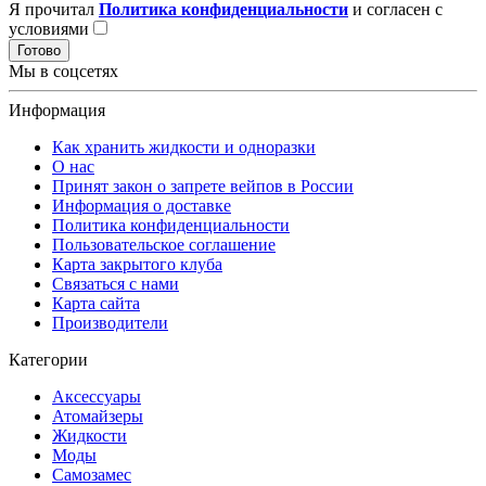
Я прочитал
Политика конфиденциальности
и согласен с
условиями
Готово
Мы в соцсетях
Информация
Как хранить жидкости и одноразки
О нас
Принят закон о запрете вейпов в России
Информация о доставке
Политика конфиденциальности
Пользовательское соглашение
Карта закрытого клуба
Связаться с нами
Карта сайта
Производители
Категории
Аксессуары
Атомайзеры
Жидкости
Моды
Самозамес