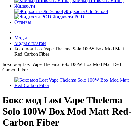
Койлы (готовая намотка)
Жидкости
Жидкости Old School
Жидкости POD
Отзывы
Моды
Моды с платой
Бокс мод Lost Vape Thelema Solo 100W Box Mod Matt
Red-Carbon Fiber
Бокс мод Lost Vape Thelema Solo 100W Box Mod Matt Red-
Carbon Fiber
Бокс мод Lost Vape Thelema
Solo 100W Box Mod Matt Red-
Carbon Fiber