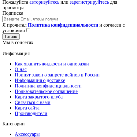
Пожалуйста
авторизуйтесь
или
зарегистрируйтесь
для
просмотра
Подписка
Я прочитал
Политика конфиденциальности
и согласен с
условиями
Готово
Мы в соцсетях
Информация
Как хранить жидкости и одноразки
О нас
Принят закон о запрете вейпов в России
Информация о доставке
Политика конфиденциальности
Пользовательское соглашение
Карта закрытого клуба
Связаться с нами
Карта сайта
Производители
Категории
Аксессуары