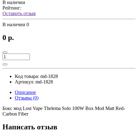
В наличии
Рейтинг:
Оставить отзыв
В наличии
0
0 р.
Код товара:
md-1828
Артикул:
md-1828
Описание
Отзывы (0)
Бокс мод Lost Vape Thelema Solo 100W Box Mod Matt Red-
Carbon Fiber
Написать отзыв