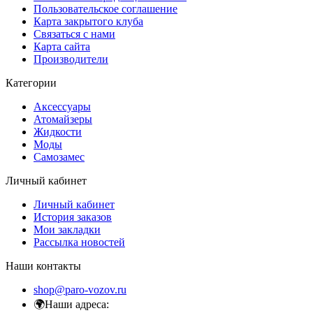
Пользовательское соглашение
Карта закрытого клуба
Связаться с нами
Карта сайта
Производители
Категории
Аксессуары
Атомайзеры
Жидкости
Моды
Самозамес
Личный кабинет
Личный кабинет
История заказов
Мои закладки
Рассылка новостей
Наши контакты
shop@paro-vozov.ru
🌍Наши адреса: