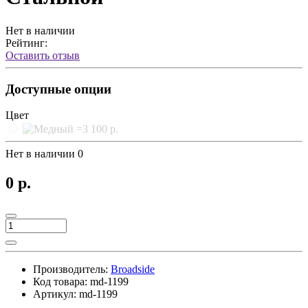
Нет в наличии
Рейтинг:
Оставить отзыв
Доступные опции
Цвет
Нет в наличии
0
0 р.
Производитель:
Broadside
Код товара:
md-1199
Артикул:
md-1199