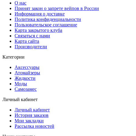
О нас
Принят закон о запрете вейпов в России
Информация о доставке
Политика конфиденциальности
Пользовательское соглашение
Карта закрытого клуба
Связаться с нами
Карта сайта
Производители
Категории
Аксессуары
Атомайзеры
Жидкости
Моды
Самозамес
Личный кабинет
Личный кабинет
История заказов
Мои закладки
Рассылка новостей