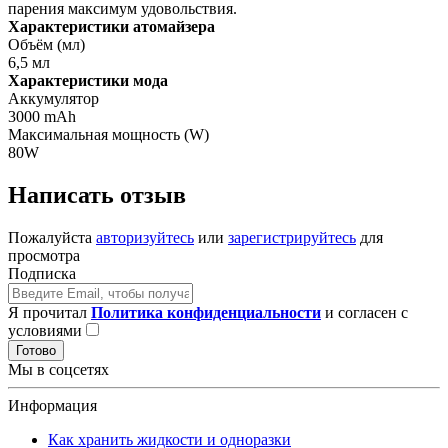
парения максимум удовольствия.
Характеристики атомайзера
Объём (мл)
6,5 мл
Характеристики мода
Аккумулятор
3000 mAh
Максимальная мощность (W)
80W
Написать отзыв
Пожалуйста
авторизуйтесь
или
зарегистрируйтесь
для
просмотра
Подписка
Я прочитал
Политика конфиденциальности
и согласен с
условиями
Готово
Мы в соцсетях
Информация
Как хранить жидкости и одноразки