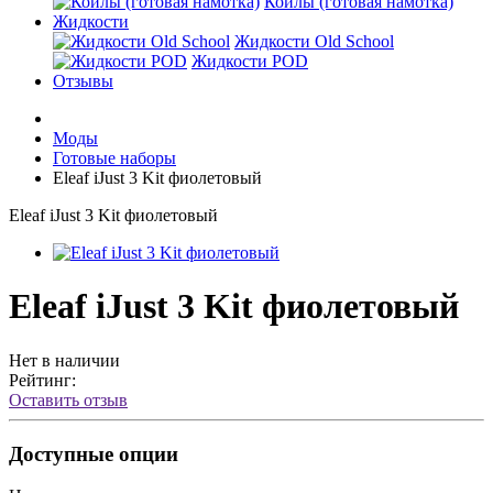
Койлы (готовая намотка)
Жидкости
Жидкости Old School
Жидкости POD
Отзывы
Моды
Готовые наборы
Eleaf iJust 3 Kit фиолетовый
Eleaf iJust 3 Kit фиолетовый
Eleaf iJust 3 Kit фиолетовый
Нет в наличии
Рейтинг:
Оставить отзыв
Доступные опции