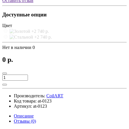
Оставить отзыв
Доступные опции
Цвет
Нет в наличии
0
0 р.
Производитель:
CoilART
Код товара:
at-0123
Артикул:
at-0123
Описание
Отзывы (0)