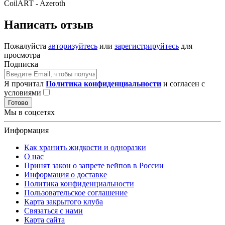
CoilART - Azeroth
Написать отзыв
Пожалуйста
авторизуйтесь
или
зарегистрируйтесь
для
просмотра
Подписка
Я прочитал
Политика конфиденциальности
и согласен с
условиями
Готово
Мы в соцсетях
Информация
Как хранить жидкости и одноразки
О нас
Принят закон о запрете вейпов в России
Информация о доставке
Политика конфиденциальности
Пользовательское соглашение
Карта закрытого клуба
Связаться с нами
Карта сайта