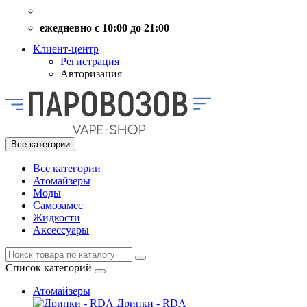
ежедневно с 10:00 до 21:00
Клиент-центр
Регистрация
Авторизация
Все категории
Все категории
Атомайзеры
Моды
Самозамес
Жидкости
Аксессуары
Список категорий
Атомайзеры
Дрипки - RDA