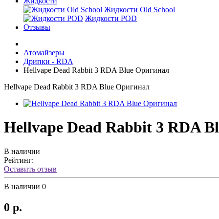
Жидкости
Жидкости Old School
Жидкости POD
Отзывы
Атомайзеры
Дрипки - RDA
Hellvape Dead Rabbit 3 RDA Blue Оригинал
Hellvape Dead Rabbit 3 RDA Blue Оригинал
Hellvape Dead Rabbit 3 RDA B
В наличии
Рейтинг:
Оставить отзыв
В наличии
0
0 р.