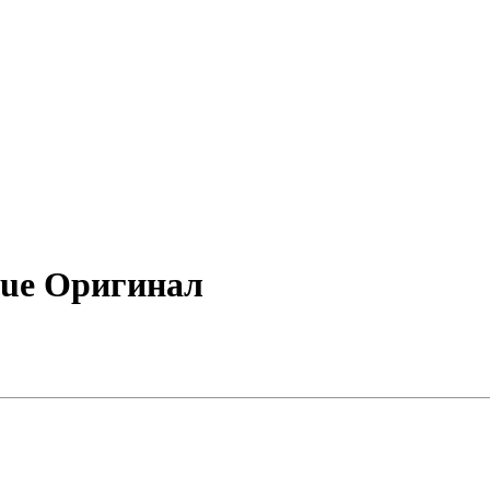
lue Оригинал