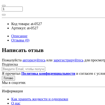
Код товара:
at-0527
Артикул:
at-0527
Описание
Отзывы (0)
Написать отзыв
Пожалуйста
авторизуйтесь
или
зарегистрируйтесь
для просмот
Подписка
Я прочитал
Политика конфиденциальности
и согласен с усл
Готово
Мы в соцсетях
Информация
Как хранить жидкости и одноразки
О нас