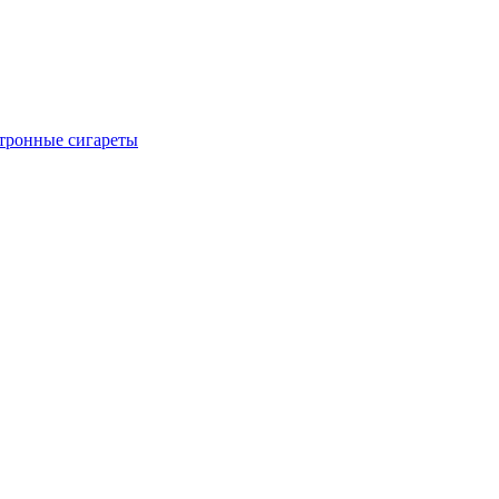
тронные сигареты