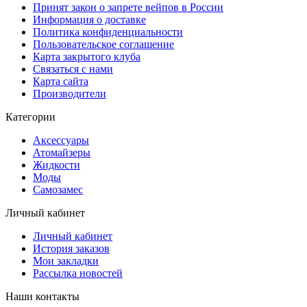
Принят закон о запрете вейпов в России
Информация о доставке
Политика конфиденциальности
Пользовательское соглашение
Карта закрытого клуба
Связаться с нами
Карта сайта
Производители
Категории
Аксессуары
Атомайзеры
Жидкости
Моды
Самозамес
Личный кабинет
Личный кабинет
История заказов
Мои закладки
Рассылка новостей
Наши контакты