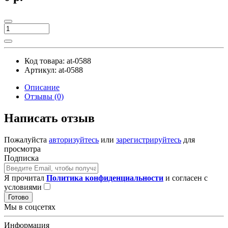
Код товара:
at-0588
Артикул:
at-0588
Описание
Отзывы (0)
Написать отзыв
Пожалуйста
авторизуйтесь
или
зарегистрируйтесь
для
просмотра
Подписка
Я прочитал
Политика конфиденциальности
и согласен с
условиями
Готово
Мы в соцсетях
Информация