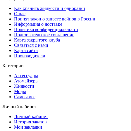
Как хранить жидкости и одноразки
О нас
Принят закон о запрете вейпов в России
Информация о доставке
Политика конфиденциальности
Пользовательское соглашение
Карта закрытого клуба
Связаться с нами
Карта сайта
Производители
Категории
Аксессуары
Атомайзеры
Жидкости
Моды
Самозамес
Личный кабинет
Личный кабинет
История заказов
Мои закладки