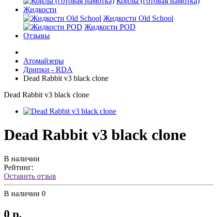
Койлы (готовая намотка)
Жидкости
Жидкости Old School
Жидкости POD
Отзывы
Атомайзеры
Дрипки - RDA
Dead Rabbit v3 black clone
Dead Rabbit v3 black clone
Dead Rabbit v3 black clone
В наличии
Рейтинг:
Оставить отзыв
В наличии
0
0 р.