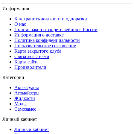
Информация
Как хранить жидкости и одноразки
О нас
Принят закон о запрете вейпов в России
Информация о доставке
Политика конфиденциальности
Пользовательское соглашение
Карта закрытого клуба
Связаться с нами
Карта сайта
Производители
Категории
Аксессуары
Атомайзеры
Жидкости
Моды
Самозамес
Личный кабинет
Личный кабинет