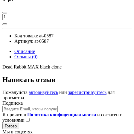
Код товара:
at-0587
Артикул:
at-0587
Описание
Отзывы (0)
Dead Rabbit MAX black clone
Написать отзыв
Пожалуйста
авторизуйтесь
или
зарегистрируйтесь
для
просмотра
Подписка
Я прочитал
Политика конфиденциальности
и согласен с
условиями
Готово
Мы в соцсетях