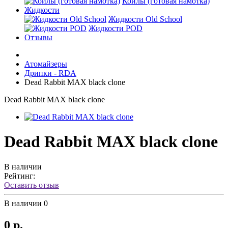
Койлы (готовая намотка)
Жидкости
Жидкости Old School
Жидкости POD
Отзывы
Атомайзеры
Дрипки - RDA
Dead Rabbit MAX black clone
Dead Rabbit MAX black clone
Dead Rabbit MAX black clone
В наличии
Рейтинг:
Оставить отзыв
В наличии
0
0 р.