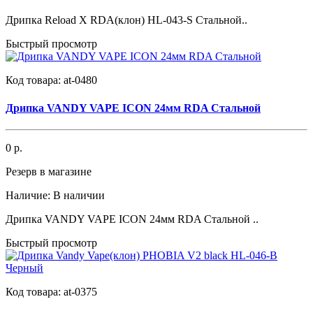
Дрипка Reload X RDA(клон) HL-043-S Стальной..
Быстрый просмотр
Код товара:
at-0480
Дрипка VANDY VAPE ICON 24мм RDA Стальной
0 р.
Резерв в магазине
Наличие:
В наличии
Дрипка VANDY VAPE ICON 24мм RDA Стальной ..
Быстрый просмотр
Код товара:
at-0375