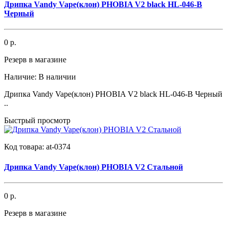
Дрипка Vandy Vape(клон) PHOBIA V2 black HL-046-B
Черный
0 р.
Резерв в магазине
Наличие:
В наличии
Дрипка Vandy Vape(клон) PHOBIA V2 black HL-046-B Черный
..
Быстрый просмотр
Код товара:
at-0374
Дрипка Vandy Vape(клон) PHOBIA V2 Стальной
0 р.
Резерв в магазине