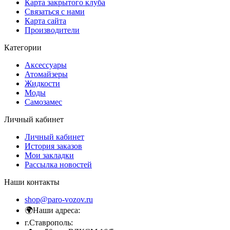
Карта закрытого клуба
Связаться с нами
Карта сайта
Производители
Категории
Аксессуары
Атомайзеры
Жидкости
Моды
Самозамес
Личный кабинет
Личный кабинет
История заказов
Мои закладки
Рассылка новостей
Наши контакты
shop@paro-vozov.ru
🌍Наши адреса:
г.Ставрополь: