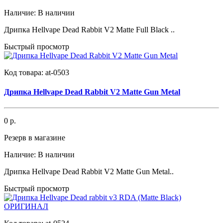
Наличие:
В наличии
Дрипка Hellvape Dead Rabbit V2 Matte Full Black ..
Быстрый просмотр
Код товара:
at-0503
Дрипка Hellvape Dead Rabbit V2 Matte Gun Metal
0 р.
Резерв в магазине
Наличие:
В наличии
Дрипка Hellvape Dead Rabbit V2 Matte Gun Metal..
Быстрый просмотр