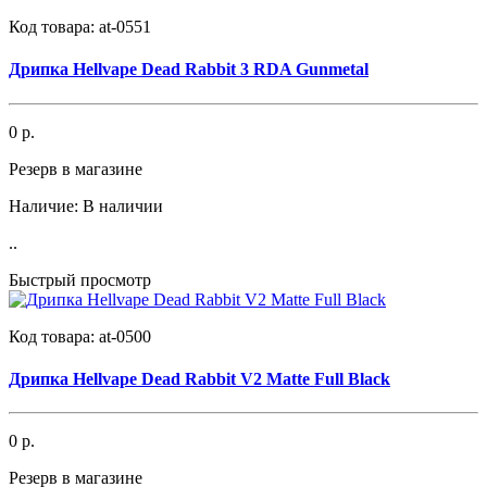
Код товара:
at-0551
Дрипка Hellvape Dead Rabbit 3 RDA Gunmetal
0 р.
Резерв в магазине
Наличие:
В наличии
..
Быстрый просмотр
Код товара:
at-0500
Дрипка Hellvape Dead Rabbit V2 Matte Full Black
0 р.
Резерв в магазине