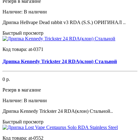
Резерв в магазине
Наличие:
В наличии
Дрипка Hellvape Dead rabbit v3 RDA (S.S.) ОРИГИНАЛ ..
Быстрый просмотр
Код товара:
at-0371
Дрипка Kennedy Trickster 24 RDA(клон) Стальной
0 р.
Резерв в магазине
Наличие:
В наличии
Дрипка Kennedy Trickster 24 RDA(клон) Стальной..
Быстрый просмотр
Код товара:
at-0552