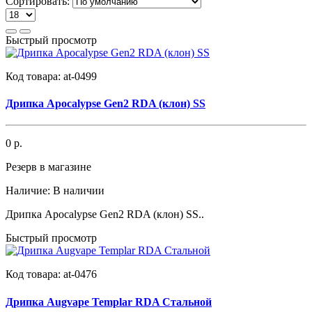
Сортировать:
Быстрый просмотр
Код товара:
at-0499
Дрипка Apocalypse Gen2 RDA (клон) SS
0 р.
Резерв в магазине
Наличие:
В наличии
Дрипка Apocalypse Gen2 RDA (клон) SS..
Быстрый просмотр
Код товара:
at-0476
Дрипка Augvape Templar RDA Стальной