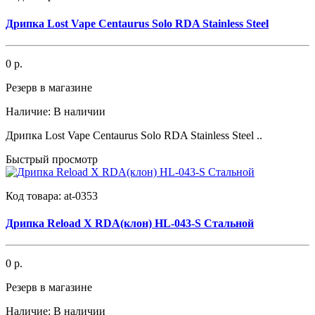
Дрипка Lost Vape Centaurus Solo RDA Stainless Steel
0 р.
Резерв в магазине
Наличие:
В наличии
Дрипка Lost Vape Centaurus Solo RDA Stainless Steel ..
Быстрый просмотр
Код товара:
at-0353
Дрипка Reload X RDA(клон) HL-043-S Стальной
0 р.
Резерв в магазине
Наличие:
В наличии