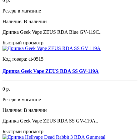
0 р.
Резерв в магазине
Наличие:
В наличии
Дрипка Geek Vape ZEUS RDA Blue GV-119C..
Быстрый просмотр
Код товара:
at-0515
Дрипка Geek Vape ZEUS RDA SS GV-119A
0 р.
Резерв в магазине
Наличие:
В наличии
Дрипка Geek Vape ZEUS RDA SS GV-119A..
Быстрый просмотр