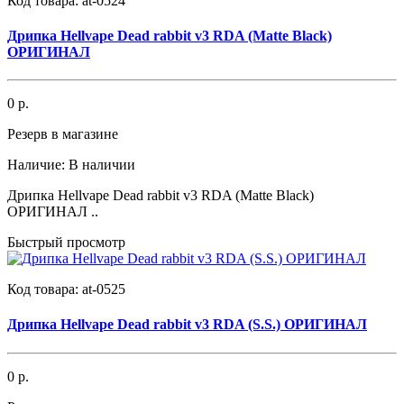
Код товара:
at-0524
Дрипка Hellvape Dead rabbit v3 RDA (Matte Black)
ОРИГИНАЛ
0 р.
Резерв в магазине
Наличие:
В наличии
Дрипка Hellvape Dead rabbit v3 RDA (Matte Black)
ОРИГИНАЛ ..
Быстрый просмотр
Код товара:
at-0525
Дрипка Hellvape Dead rabbit v3 RDA (S.S.) ОРИГИНАЛ
0 р.