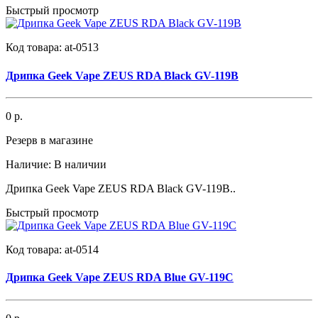
Быстрый просмотр
Код товара:
at-0513
Дрипка Geek Vape ZEUS RDA Black GV-119B
0 р.
Резерв в магазине
Наличие:
В наличии
Дрипка Geek Vape ZEUS RDA Black GV-119B..
Быстрый просмотр
Код товара:
at-0514
Дрипка Geek Vape ZEUS RDA Blue GV-119C