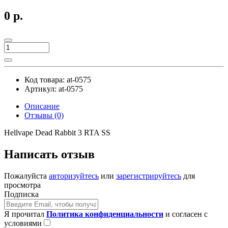
0 р.
Код товара:
at-0575
Артикул:
at-0575
Описание
Отзывы (0)
Hellvape Dead Rabbit 3 RTA SS
Написать отзыв
Пожалуйста
авторизуйтесь
или
зарегистрируйтесь
для
просмотра
Подписка
Я прочитал
Политика конфиденциальности
и согласен с
условиями