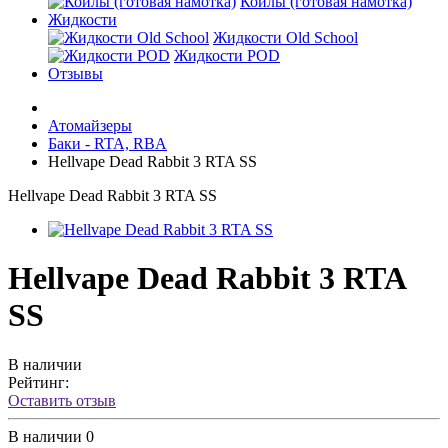
Койлы (готовая намотка)
Жидкости
Жидкости Old School
Жидкости POD
Отзывы
Атомайзеры
Баки - RTA, RBA
Hellvape Dead Rabbit 3 RTA SS
Hellvape Dead Rabbit 3 RTA SS
Hellvape Dead Rabbit 3 RTA
SS
В наличии
Рейтинг:
Оставить отзыв
В наличии
0