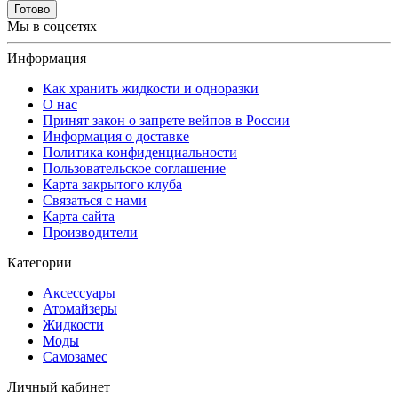
Готово
Мы в соцсетях
Информация
Как хранить жидкости и одноразки
О нас
Принят закон о запрете вейпов в России
Информация о доставке
Политика конфиденциальности
Пользовательское соглашение
Карта закрытого клуба
Связаться с нами
Карта сайта
Производители
Категории
Аксессуары
Атомайзеры
Жидкости
Моды
Самозамес
Личный кабинет