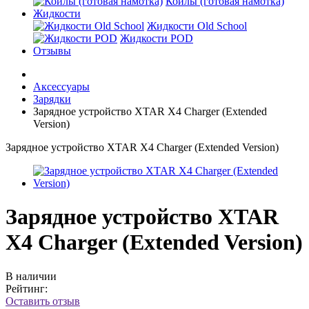
Койлы (готовая намотка)
Жидкости
Жидкости Old School
Жидкости POD
Отзывы
Аксессуары
Зарядки
Зарядное устройство XTAR X4 Charger (Extended
Version)
Зарядное устройство XTAR X4 Charger (Extended Version)
Зарядное устройство XTAR
X4 Charger (Extended Version)
В наличии
Рейтинг:
Оставить отзыв