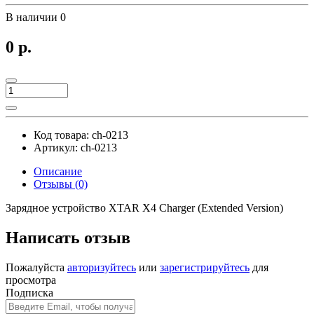
В наличии
0
0 р.
Код товара:
ch-0213
Артикул:
ch-0213
Описание
Отзывы (0)
Зарядное устройство XTAR X4 Charger (Extended Version)
Написать отзыв
Пожалуйста
авторизуйтесь
или
зарегистрируйтесь
для
просмотра
Подписка