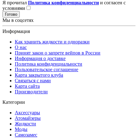
Я прочитал
Политика конфиденциальности
и согласен с
условиями
Готово
Мы в соцсетях
Информация
Как хранить жидкости и одноразки
О нас
Принят закон о запрете вейпов в России
Информация о доставке
Политика конфиденциальности
Пользовательское соглашение
Карта закрытого клуба
Связаться с нами
Карта сайта
Производители
Категории
Аксессуары
Атомайзеры
Жидкости
Моды
Самозамес