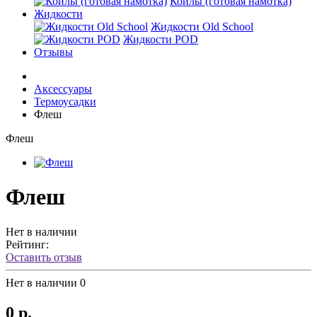
Койлы (готовая намотка)
Жидкости
Жидкости Old School
Жидкости POD
Отзывы
Аксессуары
Термоусадки
Флеш
Флеш
Флеш
Нет в наличии
Рейтинг:
Оставить отзыв
Нет в наличии
0
0 р.