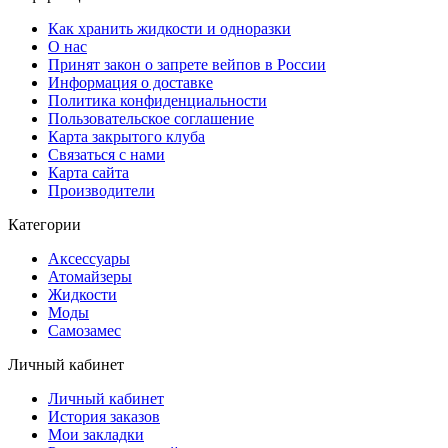
Как хранить жидкости и одноразки
О нас
Принят закон о запрете вейпов в России
Информация о доставке
Политика конфиденциальности
Пользовательское соглашение
Карта закрытого клуба
Связаться с нами
Карта сайта
Производители
Категории
Аксессуары
Атомайзеры
Жидкости
Моды
Самозамес
Личный кабинет
Личный кабинет
История заказов
Мои закладки