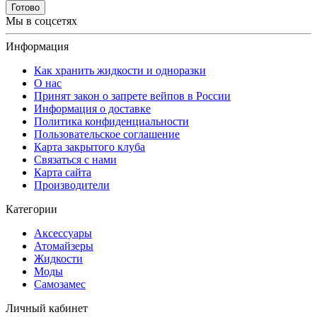
Готово
Мы в соцсетях
Информация
Как хранить жидкости и одноразки
О нас
Принят закон о запрете вейпов в России
Информация о доставке
Политика конфиденциальности
Пользовательское соглашение
Карта закрытого клуба
Связаться с нами
Карта сайта
Производители
Категории
Аксессуары
Атомайзеры
Жидкости
Моды
Самозамес
Личный кабинет