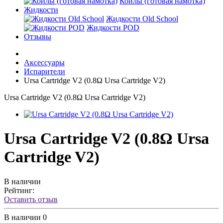
Койлы (готовая намотка)
Жидкости
Жидкости Old School
Жидкости POD
Отзывы
Аксессуары
Испарители
Ursa Cartridge V2 (0.8Ω Ursa Cartridge V2)
Ursa Cartridge V2 (0.8Ω Ursa Cartridge V2)
Ursa Cartridge V2 (0.8Ω Ursa
Cartridge V2)
В наличии
Рейтинг:
Оставить отзыв
В наличии
0