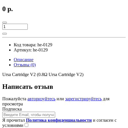
0 р.
Код товара:
he-0129
Артикул:
he-0129
Описание
Отзывы (0)
Ursa Cartridge V2 (0.8Ω Ursa Cartridge V2)
Написать отзыв
Пожалуйста
авторизуйтесь
или
зарегистрируйтесь
для
просмотра
Подписка
Я прочитал
Политика конфиденциальности
и согласен с
условиями