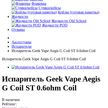
Флаконы
Сумки/кейсы
Койлы (готовая намотка)
Жидкости
Жидкости Old School
Жидкости POD
Отзывы
Аксессуары
Испарители
Испаритель Geek Vape Aegis G Coil ST 0.6ohm Coil
Испаритель Geek Vape Aegis G Coil ST 0.6ohm Coil
Испаритель Geek Vape Aegis
G Coil ST 0.6ohm Coil
В наличии
Рейтинг: