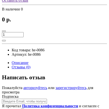
Оставить отзыв
В наличии
0
0 р.
Код товара:
he-0086
Артикул:
he-0086
Описание
Отзывы (0)
Написать отзыв
Пожалуйста
авторизуйтесь
или
зарегистрируйтесь
для
просмотра
Подписка
Я прочитал
Политика конфиденциальности
и согласен с