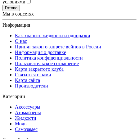
условиями
Готово
Мы в соцсетях
Информация
Как хранить жидкости и одноразки
О нас
Принят закон о запрете вейпов в России
Информация о доставке
Политика конфиденциальности
Пользовательское соглашение
Карта закрытого клуба
Связаться с нами
Карта сайта
Производители
Категории
Аксессуары
Атомайзеры
Жидкости
Моды
Самозамес