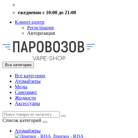
ежедневно с 10:00 до 21:00
Клиент-центр
Регистрация
Авторизация
Все категории
Все категории
Атомайзеры
Моды
Самозамес
Жидкости
Аксессуары
Список категорий
Атомайзеры
Дрипки - RDA