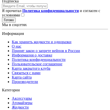
Подписка
Я прочитал
Политика конфиденциальности
и согласен с
условиями
Готово
Мы в соцсетях
Информация
Как хранить жидкости и одноразки
О нас
Принят закон о запрете вейпов в России
Информация о доставке
Политика конфиденциальности
Пользовательское соглашение
Карта закрытого клуба
Связаться с нами
Карта сайта
Производители
Категории
Аксессуары
Атомайзеры
Жидкости