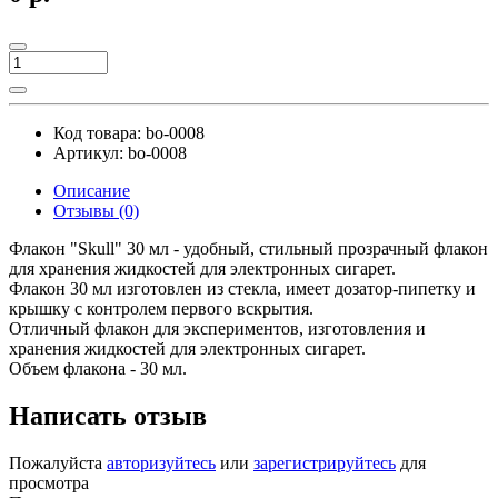
Код товара:
bo-0008
Артикул:
bo-0008
Описание
Отзывы (0)
Флакон "Skull" 30 мл - удобный, стильный прозрачный флакон
для хранения жидкостей для электронных сигарет.
Флакон 30 мл изготовлен из стекла, имеет дозатор-пипетку и
крышку с контролем первого вскрытия.
Отличный флакон для экспериментов, изготовления и
хранения жидкостей для электронных сигарет.
Объем флакона - 30 мл.
Написать отзыв
Пожалуйста
авторизуйтесь
или
зарегистрируйтесь
для
просмотра