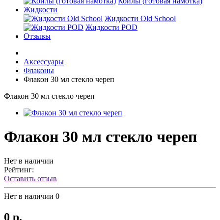
Койлы (готовая намотка)
Жидкости
Жидкости Old School
Жидкости POD
Отзывы
Аксессуары
Флаконы
Флакон 30 мл стекло череп
Флакон 30 мл стекло череп
Флакон 30 мл стекло череп
Нет в наличии
Рейтинг:
Оставить отзыв
Нет в наличии
0
0 р.