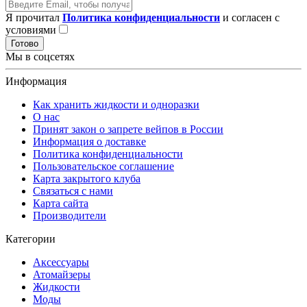
Я прочитал
Политика конфиденциальности
и согласен с
условиями
Готово
Мы в соцсетях
Информация
Как хранить жидкости и одноразки
О нас
Принят закон о запрете вейпов в России
Информация о доставке
Политика конфиденциальности
Пользовательское соглашение
Карта закрытого клуба
Связаться с нами
Карта сайта
Производители
Категории
Аксессуары
Атомайзеры
Жидкости
Моды