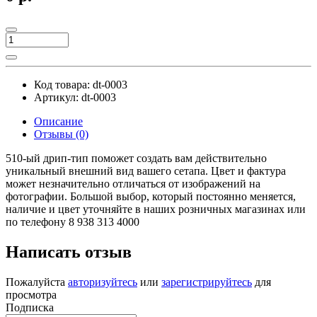
Код товара:
dt-0003
Артикул:
dt-0003
Описание
Отзывы (0)
510-ый дрип-тип поможет создать вам действительно
уникальный внешний вид вашего сетапа. Цвет и фактура
может незначительно отличаться от изображений на
фотографии. Большой выбор, который постоянно меняется,
наличие и цвет уточняйте в наших розничных магазинах или
по телефону 8 938 313 4000
Написать отзыв
Пожалуйста
авторизуйтесь
или
зарегистрируйтесь
для
просмотра
Подписка