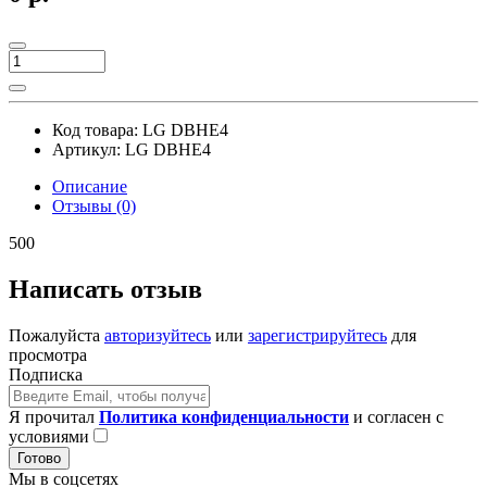
Код товара:
LG DBHE4
Артикул:
LG DBHE4
Описание
Отзывы (0)
500
Написать отзыв
Пожалуйста
авторизуйтесь
или
зарегистрируйтесь
для
просмотра
Подписка
Я прочитал
Политика конфиденциальности
и согласен с
условиями
Готово
Мы в соцсетях