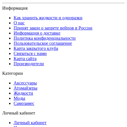
Информация
Как хранить жидкости и одноразки
О нас
Принят закон о запрете вейпов в России
Информация о доставке
Политика конфиденциальности
Пользовательское соглашение
Карта закрытого клуба
Связаться с нами
Карта сайта
Производители
Категории
Аксессуары
Атомайзеры
Жидкости
Моды
Самозамес
Личный кабинет
Личный кабинет