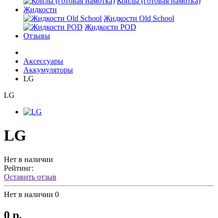
Койлы (готовая намотка)
Жидкости
Жидкости Old School
Жидкости POD
Отзывы
Аксессуары
Аккумуляторы
LG
LG
LG
Нет в наличии
Рейтинг:
Оставить отзыв
Нет в наличии
0
0 р.