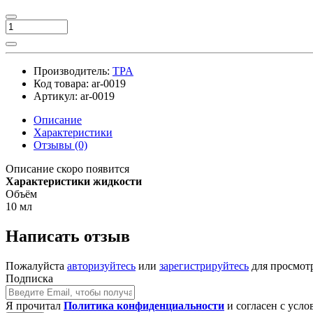
Производитель:
TPA
Код товара:
ar-0019
Артикул:
ar-0019
Описание
Характеристики
Отзывы (0)
Описание скоро появится
Характеристики жидкости
Объём
10 мл
Написать отзыв
Пожалуйста
авторизуйтесь
или
зарегистрируйтесь
для просмот
Подписка
Я прочитал
Политика конфиденциальности
и согласен с усл