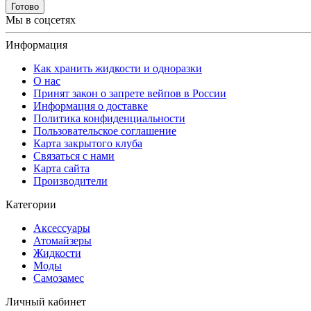
Готово
Мы в соцсетях
Информация
Как хранить жидкости и одноразки
О нас
Принят закон о запрете вейпов в России
Информация о доставке
Политика конфиденциальности
Пользовательское соглашение
Карта закрытого клуба
Связаться с нами
Карта сайта
Производители
Категории
Аксессуары
Атомайзеры
Жидкости
Моды
Самозамес
Личный кабинет