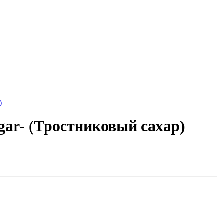
gar- (Тростниковый сахар)