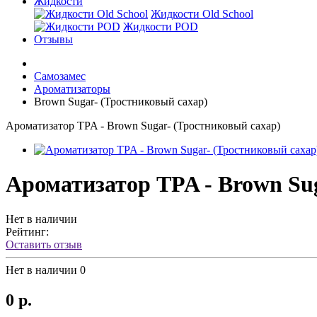
Жидкости
Жидкости Old School
Жидкости POD
Отзывы
Самозамес
Ароматизаторы
Brown Sugar- (Тростниковый сахар)
Ароматизатор TPA - Brown Sugar- (Тростниковый сахар)
Ароматизатор TPA - Brown Su
Нет в наличии
Рейтинг:
Оставить отзыв
Нет в наличии
0
0 р.