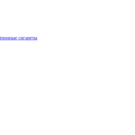
тронные сигареты